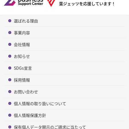
葉ジェッツを応援しています！
選ばれる理由
事業内容
会社情報
お知らせ
SDGs宣言
採用情報
お問い合わせ
個人情報の取り扱いについて
個人情報保護方針
保有個人データ開示のご請求に当たって