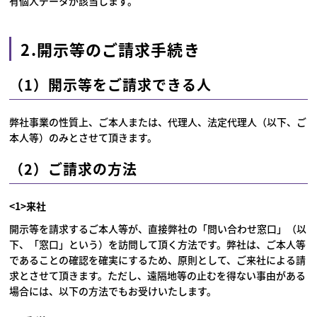
有個人データが該当します。
2.開示等のご請求手続き
（1）開示等をご請求できる人
弊社事業の性質上、ご本人または、代理人、法定代理人（以下、ご
本人等）のみとさせて頂きます。
（2）ご請求の方法
<1>来社
開示等を請求するご本人等が、直接弊社の「問い合わせ窓口」（以
下、「窓口」という）を訪問して頂く方法です。弊社は、ご本人等
であることの確認を確実にするため、原則として、ご来社による請
求とさせて頂きます。ただし、遠隔地等の止むを得ない事由がある
場合には、以下の方法でもお受けいたします。