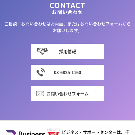
CONTACT
お問い合わせ
ご相談・お問い合わせはお電話、またはお問い合わせフォームから
お願いします。
採用情報
03-6825-1160
お問い合わせフォーム
ビジネス・サポートセンターは、千