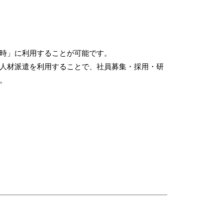
時」に利用することが可能です。
人材派遣を利用することで、社員募集・採用・研
。