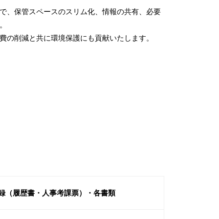
で、保管スペースのスリム化、情報の共有、必要
。
費の削減と共に環境保護にも貢献いたします。
録（履歴書・人事考課票）・各書類