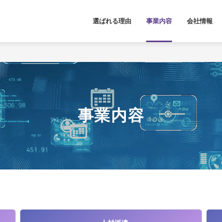
選ばれる理由
事業内容
会社情報
事業内容