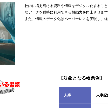
社内に増え続ける資料や情報をデジタル化すること
なデータを瞬時に利用できる機動力を向上させます
また、情報のデータ化はペーパーレスを実現し、経
【対象となる帳票例】
人事
人事記