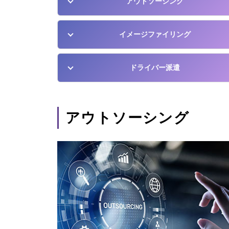
アウトソーシング
イメージファイリング
ドライバー派遣
アウトソーシング