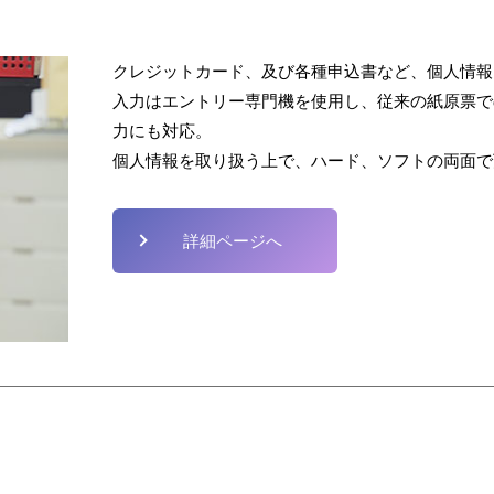
クレジットカード、及び各種申込書など、個人情報
入力はエントリー専門機を使用し、従来の紙原票で
力にも対応。
個人情報を取り扱う上で、ハード、ソフトの両面で
詳細ページへ