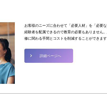
お客様のニーズに合わせて「必要人材」を「必要な
経験者を配属できるので教育の必要もありません。
修に関わる手間とコストを削減することができます
詳細ページへ