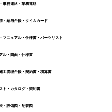
・事務連絡・業務連絡
請・給与台帳・タイムカード
・マニュアル・仕様書・パーツリスト
アル・図面・仕様書
施工管理台帳・契約書・積算書
スト・カタログ・契約書
帳・設備図・配管図