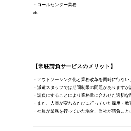
・コールセンター業務
etc
【常駐請負サービスのメリット】
・アウトソーシング化と業務改革を同時に行ない
・派遣スタッフでは期間制限の問題がありますが
・請負にすることにより業務量に合わせた適切な
・また、人員が変わるたびに行っていた採用・教
・社員が業務を行っていた場合、当社が請負こと