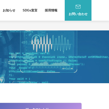
お知らせ
SDGs宣言
採用情報
お問い合わせ